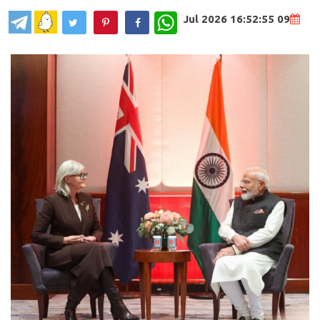
WhatsApp
09 Jul 2026 16:52:55