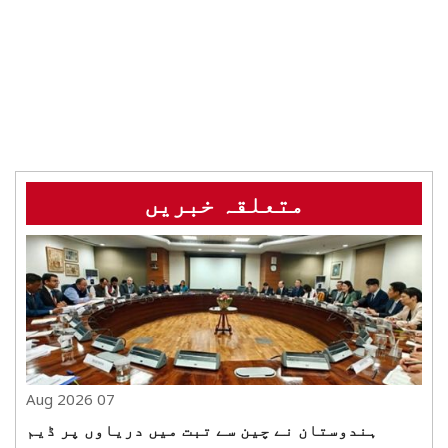
متعلقہ خبریں
07 Aug 2026
ہندوستان نے چین سے تبت میں دریاوں پر ڈیم