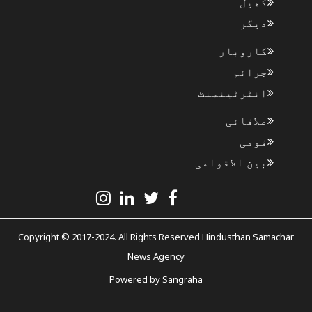
کھیل
دیگر
کاروبار
جرائم
انٹرٹینمنٹ
علاقائی
قومی
بین الاقوامی
Copyright © 2017-2024. All Rights Reserved Hindusthan Samachar
News Agency
Powered by
Sangraha