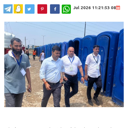
WhatsApp
08 Jul 2026 11:21:53