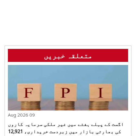
متعلقہ خبریں
09 Aug 2026
اگست کے پہلے ہفتے میں غیر ملکی سرمایہ کاروں
کی بھارتی بازار میں زبردست خریداری، 12,921