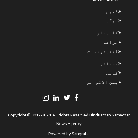
کھیل
دیگر
کاروبار
جرائم
انٹرٹینمنٹ
علاقائی
قومی
بین الاقوامی
Copyright © 2017-2024. All Rights Reserved Hindusthan Samachar
News Agency
Powered by
Sangraha