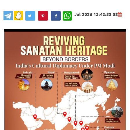
WhatsApp
08 Jul 2026 13:42:53