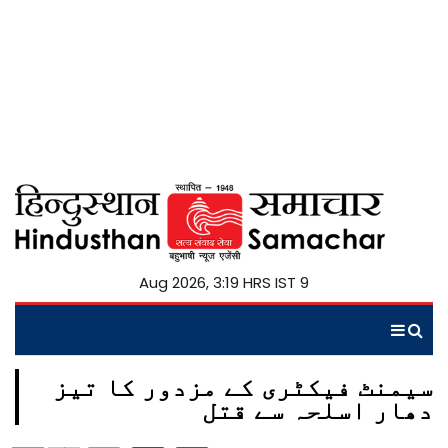
9 Aug 2026, 3:19 HRS IST
سیمنٹ فیکٹری کے مزدور کا تیز
دھار اسلحہ سے قتل