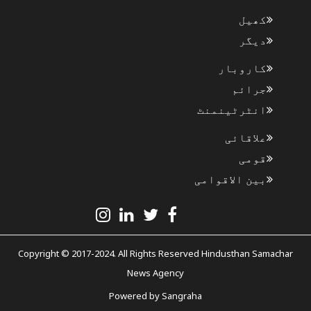
کھیل
دیگر
کاروبار
جرائم
انٹرٹینمنٹ
علاقائی
قومی
بین الاقوامی
Copyright © 2017-2024. All Rights Reserved Hindusthan Samachar
News Agency
Powered by
Sangraha