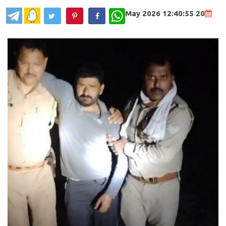
WhatsApp
20 May 2026 12:40:55