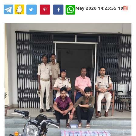
WhatsApp
19 May 2026 14:23:55