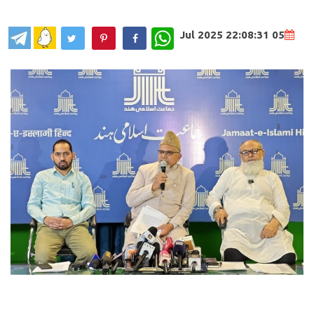
WhatsApp
05 Jul 2025 22:08:31