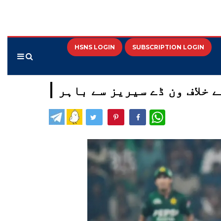
HSNS LOGIN
SUBSCRIPTION LOGIN
خلاف ون ڈے سیریز سے باہر
WhatsApp