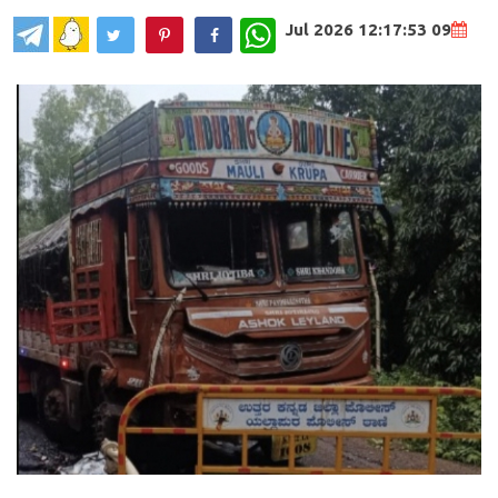
WhatsApp
09 Jul 2026 12:17:53