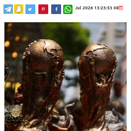
WhatsApp
08 Jul 2026 13:23:53