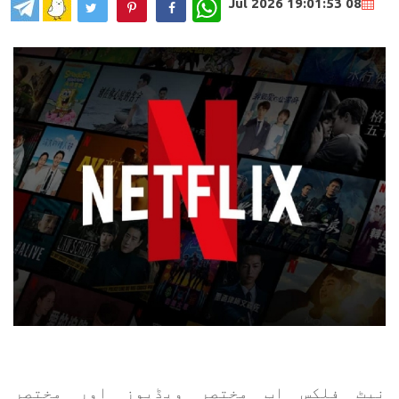
WhatsApp
08 Jul 2026 19:01:53
نیٹ فلکس اب مختصر ویڈیوز اور مختصر