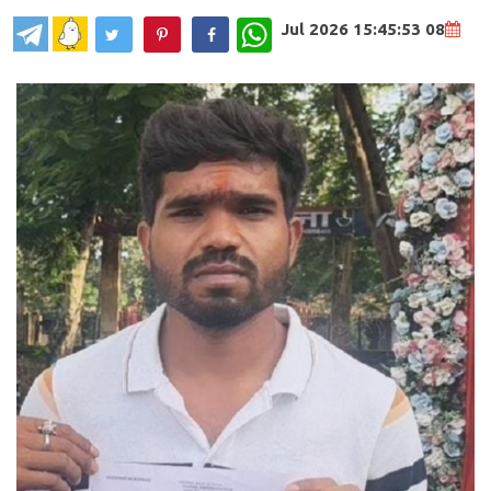
WhatsApp
08 Jul 2026 15:45:53