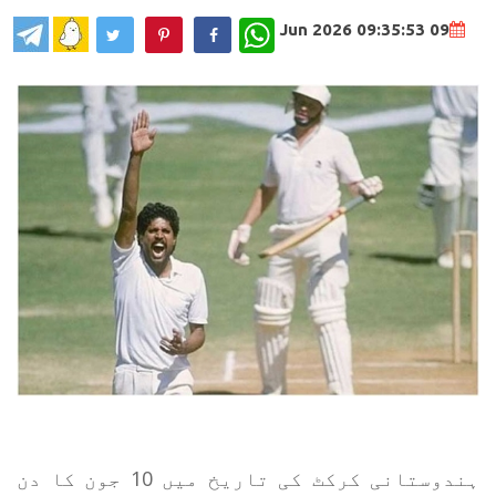
WhatsApp
09 Jun 2026 09:35:53
ہندوستانی کرکٹ کی تاریخ میں 10 جون کا دن