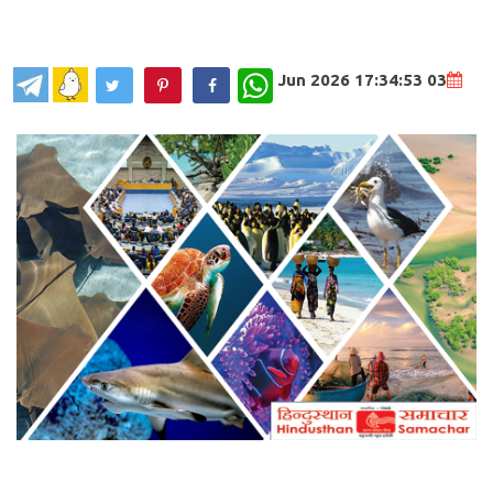
WhatsApp
03 Jun 2026 17:34:53