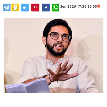
WhatsApp
03 Jun 2026 17:36:53