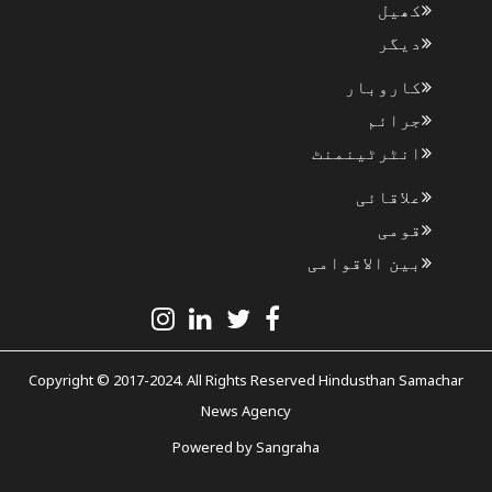
کھیل
دیگر
کاروبار
جرائم
انٹرٹینمنٹ
علاقائی
قومی
بین الاقوامی
Copyright © 2017-2024. All Rights Reserved Hindusthan Samachar
News Agency
Powered by
Sangraha