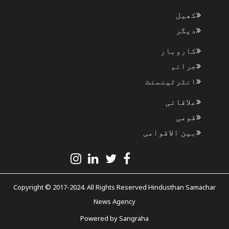
کھیل
دیگر
کاروبار
جرائم
انٹرٹینمنٹ
علاقائی
قومی
بین الاقوامی
Copyright © 2017-2024. All Rights Reserved Hindusthan Samachar
News Agency
Powered by
Sangraha