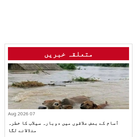
متعلقہ خبریں
07 Aug 2026
آسام کے بعض علاقوں میں دوبارہ سیلاب کا خطرہ
منڈلانے لگا