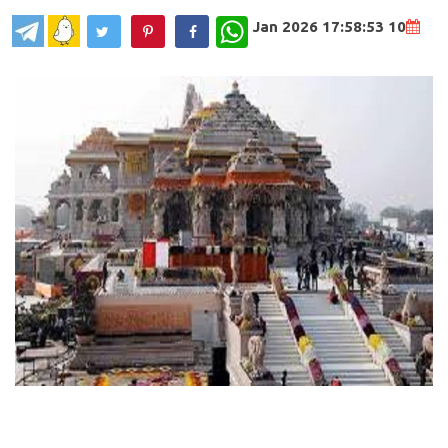
WhatsApp
10 Jan 2026 17:58:53