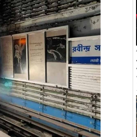
جوری نے