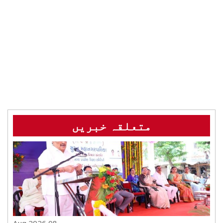
متعلقہ خبریں
08 Aug 2026