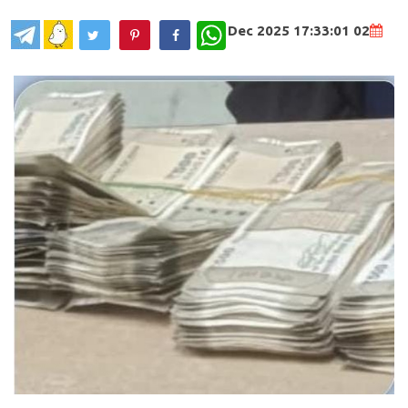
WhatsApp
02 Dec 2025 17:33:01