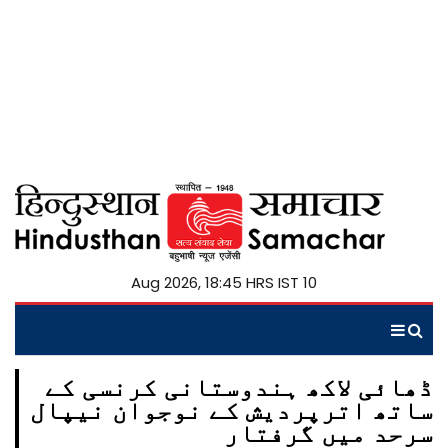
10 Aug 2026, 18:45 HRS IST
ڈھائی لاکھ ہندوستانی کرنسی کے
ساتھ اترپردیش کے نوجوان نیپال
سرحد میں گرفتار