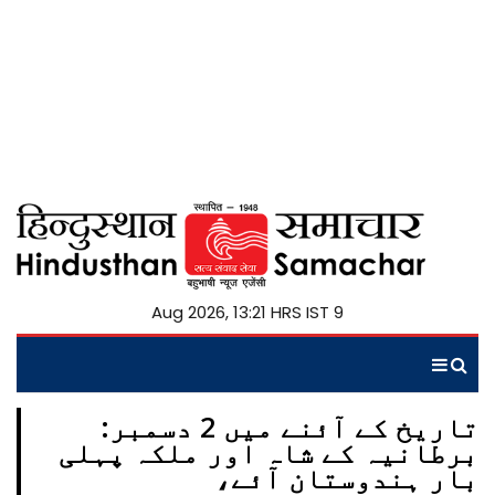
9 Aug 2026, 13:21 HRS IST
تاریخ کے آئنے میں 2 دسمبر:
برطانیہ کے شاہ اور ملکہ پہلی
بار ہندوستان آئے،