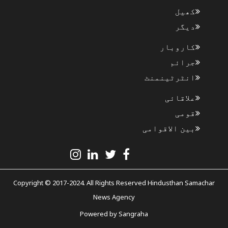
کھیل
دیگر
کاروبار
جرائم
انٹرٹینمنٹ
علاقائی
قومی
بین الاقوامی
Copyright © 2017-2024. All Rights Reserved Hindusthan Samachar
News Agency
Powered by
Sangraha