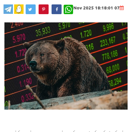
WhatsApp
07 Nov 2025 18:18:01
مارکیٹ کی کمزوری کے باوجود، سرمایہ کاروں