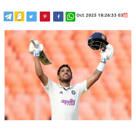
WhatsApp
03 Oct 2025 18:26:33