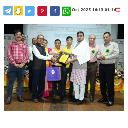
WhatsApp
14 Oct 2025 16:13:01