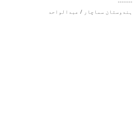
--------
ہندوستان سماچار / عبدالواحد