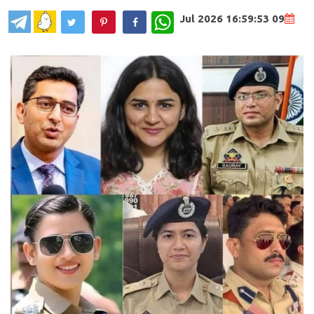
WhatsApp
09 Jul 2026 16:59:53