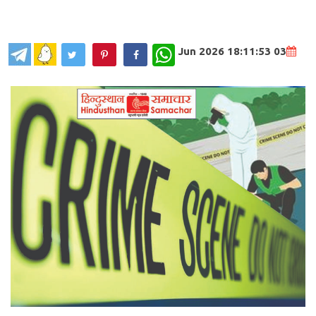
WhatsApp
03 Jun 2026 18:11:53