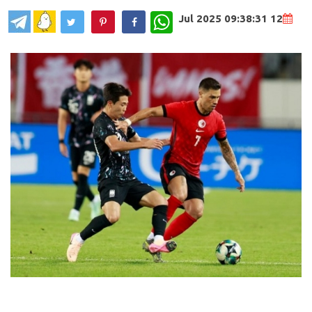
WhatsApp
12 Jul 2025 09:38:31