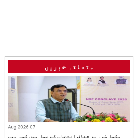
متعلقہ خبریں
07 Aug 2026
مکمل طور پر شفاف انتخاب کے عمل میں کسی بھی