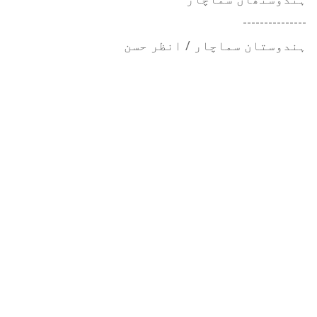
---------------
ہندوستان سماچار / انظر حسن