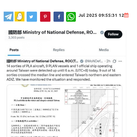
WhatsApp
12 Jul 2025 09:55:31