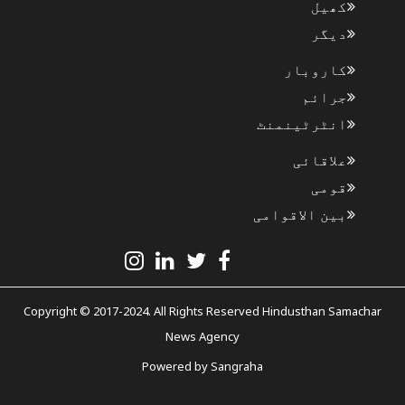
کھیل
دیگر
کاروبار
جرائم
انٹرٹینمنٹ
علاقائی
قومی
بین الاقوامی
Copyright © 2017-2024. All Rights Reserved Hindusthan Samachar
News Agency
Powered by
Sangraha