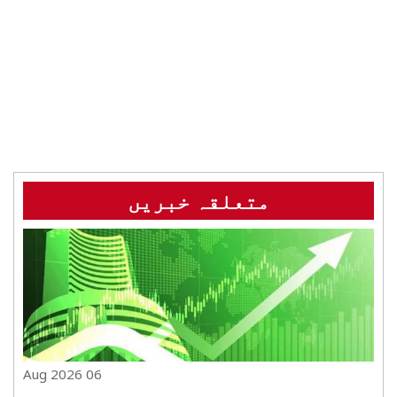
متعلقہ خبریں
06 Aug 2026