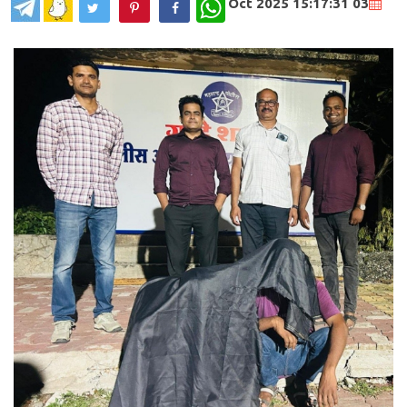
WhatsApp
03 Oct 2025 15:17:31