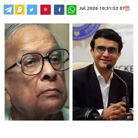
WhatsApp
07 Jul 2026 10:31:53