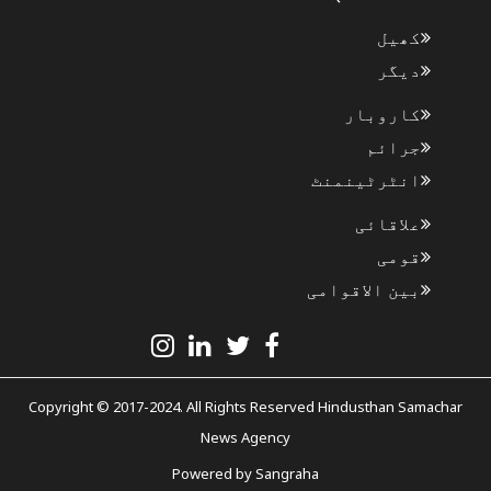
کھیل
دیگر
کاروبار
جرائم
انٹرٹینمنٹ
علاقائی
قومی
بین الاقوامی
Copyright © 2017-2024. All Rights Reserved Hindusthan Samachar
News Agency
Powered by
Sangraha