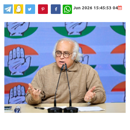
WhatsApp
04 Jun 2026 15:45:53