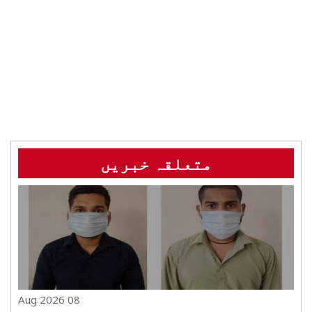
متعلقہ خبریں
08 Aug 2026