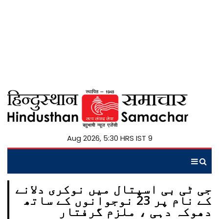
9 Aug 2026, 5:30 HRS IST
جی ٹی بی اسپتال میں نوکری دلانے
کے نام پر 23 نوجوانوں کے ساتھ
دھوکہ دہی ، ملزم گرفتار