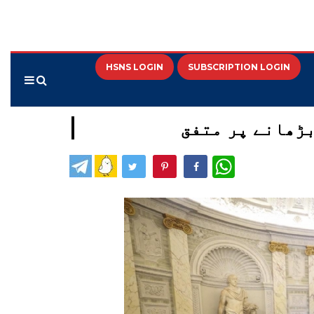
HSNS LOGIN
SUBSCRIPTION LOGIN
ڑھانے پر متفق
WhatsApp