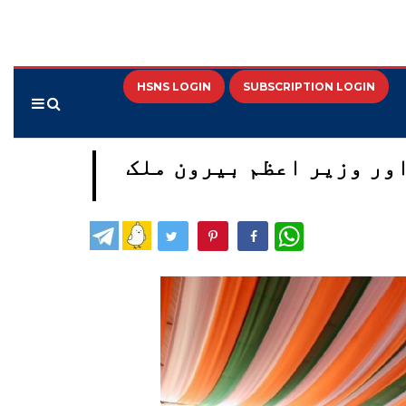
HSNS LOGIN
SUBSCRIPTION LOGIN
ور وزیر اعظم بیرون ملک
WhatsApp