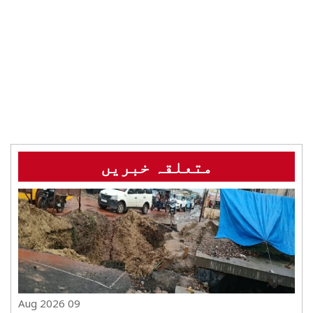
متعلقہ خبریں
09 Aug 2026